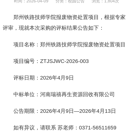
时间：2026-04-09 分类：
校园公告
浏览：1,804次
郑州铁路技师学院报废物资处置项目，根据专家
评审，现就本次采购的评标结果公告如下：
项目名称：郑州铁路技师学院报废物资处置项目
项目编号：ZTJSJWC-2026-003
评标日期：2026年4月9日
中标单位：河南瑞禧再生资源回收有限公司
公告期限：2026年4月9日—2026年4月13日
如有异议，请联系 苏老师：0371-56511659