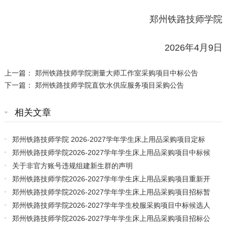
郑州铁路技师学院
2026年4月9日
上一篇：
郑州铁路技师学院测量大师工作室采购项目中标公告
下一篇：
郑州铁路技师学院直饮水供应服务项目采购公告
相关文章
郑州铁路技师学院 2026-2027学年学生床上用品采购项目定标
通知书
郑州铁路技师学院2026-2027学年学生床上用品采购项目中标候
选人公示
关于非官方账号违规组建新生群的声明
郑州铁路技师学院2026-2027学年学生床上用品采购项目重新开
标公告
郑州铁路技师学院2026-2027学年学生床上用品采购项目招标暂
停公告
郑州铁路技师学院2026-2027学年学生校服采购项目中标候选人
公示
郑州铁路技师学院2026-2027学年学生床上用品采购项目招标公