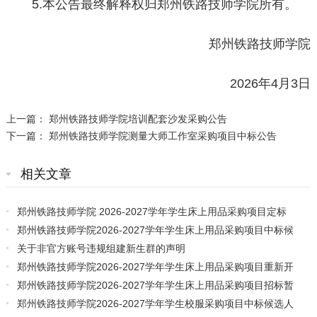
5.本公告最终解释权归郑州铁路技师学院所有。
郑州铁路技师学院
2026年4月3日
上一篇：
郑州铁路技师学院培训配套沙发采购公告
下一篇：
郑州铁路技师学院测量大师工作室采购项目中标公告
相关文章
郑州铁路技师学院 2026-2027学年学生床上用品采购项目定标
通知书
郑州铁路技师学院2026-2027学年学生床上用品采购项目中标候
选人公示
关于非官方账号违规组建新生群的声明
郑州铁路技师学院2026-2027学年学生床上用品采购项目重新开
标公告
郑州铁路技师学院2026-2027学年学生床上用品采购项目招标暂
停公告
郑州铁路技师学院2026-2027学年学生校服采购项目中标候选人