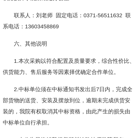
联系人：刘老师 固定电话：0371-56511632 联
系电话：13603458869
六、其他说明
1.本次采购以符合配置及质量要求，综合性价比、
供货能力、售后服务等因素择优确定合作单位。
2.中标单位须在中标通知书发出后7日内，完成全
部货物的送货、安装及摆放到位，逾期未完成供货安
装的，我院有权取消其中标资格，由此产生的损失由
中标单位自行承担。