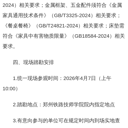
2024）相关要求；金属框架、五金配件须符合《金属
家具通用技术条件》（GB/T3325-2024）相关要求；
《餐桌餐椅》（GB/T24821-2024）相关要求；床垫需
符合《家具中有害物质限量》（GB18584-2024）相关
要求。
四、现场踏勘安排
1.统一现场参观时间：2026年4月7日（上午
10:00）
2.踏勘地点：郑州铁路技师学院院内指定地点
3.有意向参与的单位可在规定时间内到场实地查