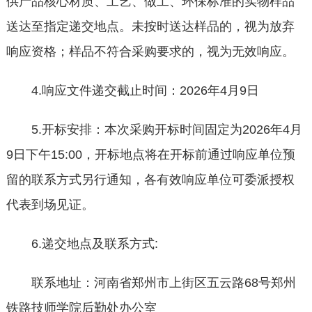
供产品核心材质、工艺、做工、环保标准的实物样品
送达至指定递交地点。未按时送达样品的，视为放弃
响应资格；样品不符合采购要求的，视为无效响应。
4.响应文件递交截止时间：2026年4月9日
5.开标安排：本次采购开标时间固定为2026年4月
9日下午15:00，开标地点将在开标前通过响应单位预
留的联系方式另行通知，各有效响应单位可委派授权
代表到场见证。
6.递交地点及联系方式:
联系地址：河南省郑州市上街区五云路68号郑州
铁路技师学院后勤处办公室