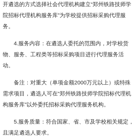
开遴选的方式选择社会代理机构建立“郑州铁路技师学
院招标代理机构服务库”为学校提供招标采购代理服
务。
4.服务内容：在遴选人委托的范围内，对学校货
物、服务、工程类等招标采购项目进行代理服务活
动。
备注：对重大（单项金额2000万元以上）或特殊
需求项目，遴选人可在“郑州铁路技师学院招标代理机
构服务库”以外委托招标采购代理服务机构。
5.服务质量：符合国家、省、市及学校相关规定，
且满足遴选人要求。