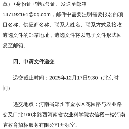
章）+身份证+转账凭证。发送至邮箱
147192191@qq.com，邮件中需要注明需要报名的项
目名称、供应商名称、联系人姓名、联系方式及接收
遴选文件的邮箱地址，遴选文件将以电子文件形式回
复至邮箱。
四、申请文件递交
递交截止时间：2025年12月17日9:30（北京时
间）
递交地点：河南省郑州市金水区花园路与农业路
交叉口北100米路西河南省农业科学院农信楼一楼河南
省教育招标服务有限公司开标室。