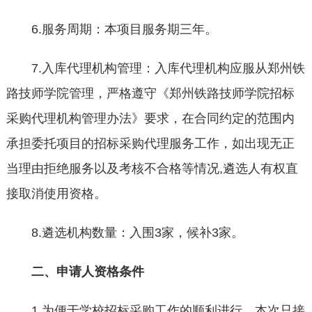
6.服务周期：本项目服务期三年。
7.入库代理机构管理：入库代理机构应服从郑州铁
路技师学院管理，严格遵守《郑州铁路技师学院招标
采购代理机构管理办法》要求，在合同约定的范围内
承担委托项目的招标采购代理服务工作，如出现无正
当理由拒绝服务以及考核不合格等情况,遴选人有权直
接取消使用资格。
8.遴选机构数量：入围3家，候补3家。
二、
申请人资格条件
1.为便于学校招标采购工作的顺利进行，本次只接