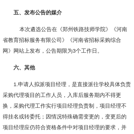
五、发布公告的媒介
本次遴选公告在《郑州铁路技师学院》《河南
省教育招标服务有限公司》《河南省招标采购综合
网》网站上发布，公告期限为3个工作日。
六、
其他
1.申请人拟派项目经理，是直接派往学校具体负责
采购代理项目的工作人员，入库后服务期内不得更
换，采购代理工作实行项目经理负责制，项目经理不
得挂名或转委托；因情况特殊确需变更的，变更后的
项目经理应仍符合资格条件中对项目经理的要求，并