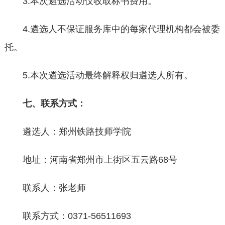
3.本次遴选活动仅收取标书费用。
4.遴选人不保证服务库中的每家代理机构都会被委
托。
5.本次遴选活动最终解释权归遴选人所有。
七、联系方式：
遴选人：郑州铁路技师学院
地址：河南省郑州市上街区五云路68号
联系人：张老师
联系方式：0371-56511693