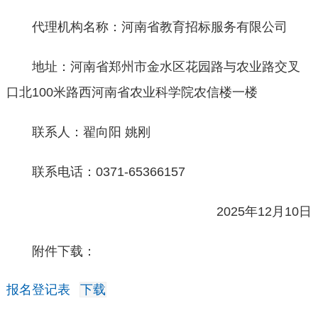
代理机构名称：河南省教育招标服务有限公司
地址：河南省郑州市金水区花园路与农业路交叉
口北100米路西河南省农业科学院农信楼一楼
联系人：翟向阳 姚刚
联系电话：0371-65366157
2025年12月10日
附件下载：
报名登记表
下载