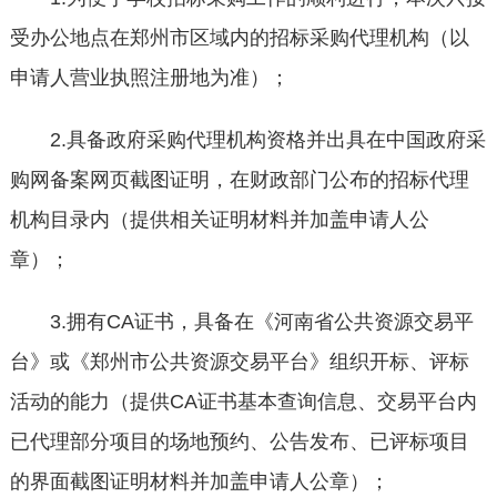
受办公地点在郑州市区域内的招标采购代理机构（以
申请人营业执照注册地为准）；
2.具备政府采购代理机构资格并出具在中国政府采
购网备案网页截图证明，在财政部门公布的招标代理
机构目录内（提供相关证明材料并加盖申请人公
章）；
3.拥有CA证书，具备在《河南省公共资源交易平
台》或《郑州市公共资源交易平台》组织开标、评标
活动的能力（提供CA证书基本查询信息、交易平台内
已代理部分项目的场地预约、公告发布、已评标项目
的界面截图证明材料并加盖申请人公章）；