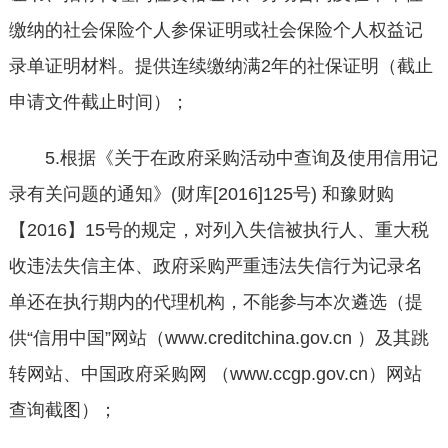
缴纳的社会保险个人参保证明或社会保险个人权益记
录单证明材料。提供连续缴纳满2年的社保证明（截止
申请文件截止时间）；
5.根据《关于在政府采购活动中查询及使用信用记
录有关问题的通知》(财库[2016]125号) 和豫财购
【2016】15号的规定，对列入失信被执行人、重大税
收违法失信主体、政府采购严重违法失信行为记录名
单还在执行期内的代理机构，不能参与本次遴选（提
供“信用中国”网站（www.creditchina.gov.cn ）及其跳
转网站、中国政府采购网 （www.ccgp.gov.cn）网站
查询截图）；