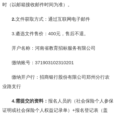
时（以邮箱接收邮件时间为准）。
2.
文件获取方式：通过互联网电子邮件
3.遴选文件售价：400元，售后不退。
开户名称：河南省教育招标服务有限公司
缴纳账号：371903102310201
缴纳开户行：招商银行股份有限公司郑州分行农
业路支行
4
.
需提交的资料
：
报名人员的（社会保险个人参保
证明或社会保险个人权益记录单）+报名登记表（盖