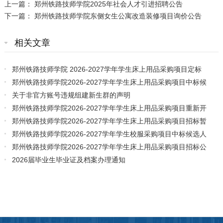
上一篇：
郑州铁路技师学院2025年社会人才引进招聘公告
下一篇：
郑州铁路技师学院东侧女生公寓改造装修项目询价公告
相关文章
郑州铁路技师学院 2026-2027学年学生床上用品采购项目定标
通知书
郑州铁路技师学院2026-2027学年学生床上用品采购项目中标候
选人公示
关于非官方账号违规组建新生群的声明
郑州铁路技师学院2026-2027学年学生床上用品采购项目重新开
标公告
郑州铁路技师学院2026-2027学年学生床上用品采购项目招标暂
停公告
郑州铁路技师学院2026-2027学年学生校服采购项目中标候选人
公示
郑州铁路技师学院2026-2027学年学生床上用品采购项目招标公
告
2026届毕业生毕业证及档案办理通知