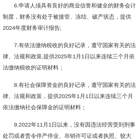
6.申请人须具有良好的商业信誉和健全的财务会计
制度，财务没有处于被接管、冻结、破产状态，提供
2024年度财务审计报告;
7.有依法缴纳税收的良好记录，遵守国家有关的法
律、法规和政策,提供2025年1月1日以来连续三个月依
法缴纳税收的证明材料；
8.有社会保障资金的良好记录，遵守国家有关的法
律、法规和政策，提供2025年1月1日以来连续三个月
依法缴纳社会保障金的证明材料；
9.2022年11月1日以来，没有因违法经营受到刑事
处罚或者责令停产停业、吊销许可证或者执照、较大