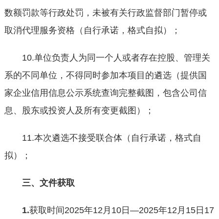
数额罚款等行政处罚，未被有关行政监督部门暂停或
取消代理服务资格（自行承诺，格式自拟）；
10.单位负责人为同一个人或者存在控股、管理关
系的不同单位，不得同时参加本项目的遴选（提供国
家企业信用信息公示系统查询完整截图，包含公司信
息、股东或投资人及所有变更截图）；
11.本次遴选不接受联合体（自行承诺，格式自
拟）；
三、
文件获取
1.
获取时间2025年12月10日—2025年12月15日17