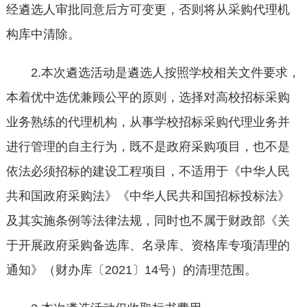
经遴选人审批同意后方可变更，否则将从采购代理机
构库中清除。
2.本次遴选活动是遴选人按照学校相关文件要求，
本着优中选优兼顾公平的原则，选择对高校招标采购
业务熟练的代理机构，从事学校招标采购代理业务并
进行管理的自主行为，既不是政府采购项目，也不是
依法必须招标的建设工程项目，不适用于《中华人民
共和国政府采购法》《中华人民共和国招标投标法》
及其实施条例等法律法规，同时也不属于财政部《关
于开展政府采购备选库、名录库、资格库专项清理的
通知》（财办库〔2021〕14号）的清理范围。