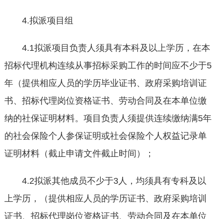
4.拟派项目组
4.1拟派项目负责人须具有本科及以上学历，在本
招标代理机构连续从事招标采购工作的时间应不少于5
年（提供相应人员的学历毕业证书、政府采购培训证
书、招标代理岗位资格证书、劳动合同及在本单位缴
纳的社保证明材料。项目负责人须提供连续缴纳满5年
的社会保险个人参保证明或社会保险个人权益记录单
证明材料（截止申请文件截止时间）；
4.2拟派其他成员不少于3人，均须具有专科及以
上学历，（提供相应人员的学历证书、政府采购培训
证书、招标代理岗位资格证书、劳动合同及在本单位