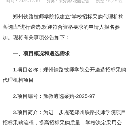
时间：2025-12-10 分类：
未分类
/
校园公告
浏览：6,779次
郑州铁路技师学院拟建立“学校招标采购代理机构
备选库”进行遴选,欢迎符合资格要求的申请人报名参
加。现将有关事项公告如下：
一、
项目概况和遴选需求
1.项目名称：郑州铁路技师学院公开遴选招标采购
代理机构项目
2.项目编号：豫教遴选采购-2025-97
3.项目简介：为进一步规范郑州铁路技师学院项目
招标采购流程，提高招标采购质量，学校决定采用公