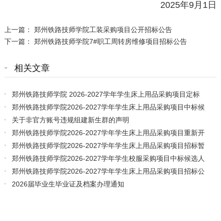
2025年9月1日
上一篇：
郑州铁路技师学院工装采购项目公开招标公告
下一篇：
郑州铁路技师学院7#职工周转房维修项目招标公告
相关文章
郑州铁路技师学院 2026-2027学年学生床上用品采购项目定标
通知书
郑州铁路技师学院2026-2027学年学生床上用品采购项目中标候
选人公示
关于非官方账号违规组建新生群的声明
郑州铁路技师学院2026-2027学年学生床上用品采购项目重新开
标公告
郑州铁路技师学院2026-2027学年学生床上用品采购项目招标暂
停公告
郑州铁路技师学院2026-2027学年学生校服采购项目中标候选人
公示
郑州铁路技师学院2026-2027学年学生床上用品采购项目招标公
告
2026届毕业生毕业证及档案办理通知