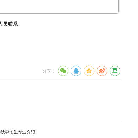
人员联系。
分享：
6年秋季招生专业介绍