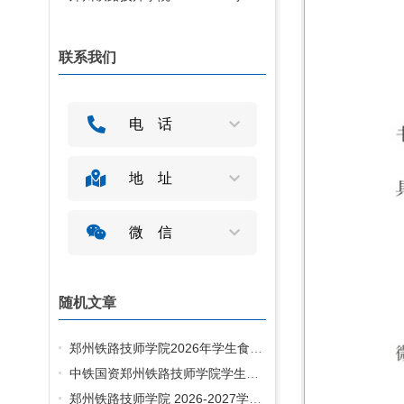
联系我们
电话
地址
微信
随机文章
郑州铁路技师学院2026年学生食堂大宗物资采购中标候选人公示
中铁国资郑州铁路技师学院学生床柜采购项目招标公告
郑州铁路技师学院 2026-2027学年学生床上用品采购项目定标通知书