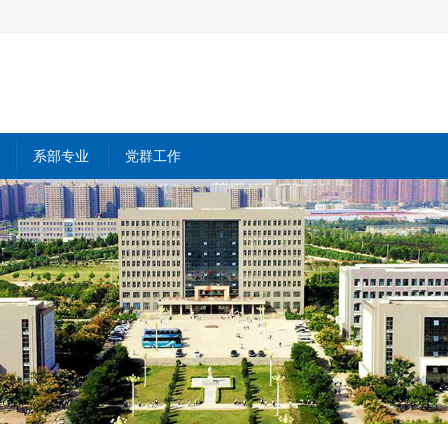
系部专业
党群工作