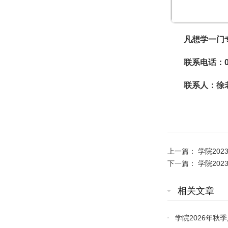
凡想学一门
联系电话：037
联系人：徐
上一篇：
学院20
下一篇：
学院202
相关文章
学院2026年秋