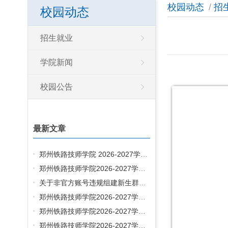
校园动态
/
招
校园动态
招生就业
学院新闻
校园公告
最新文章
郑州铁路技师学院 2026-2027学年学生床上用品采购项目定标通知书
郑州铁路技师学院2026-2027学年学生床上用品采购项目中标候选人公示
关于非官方账号违规组建新生群的声明
郑州铁路技师学院2026-2027学年学生床上用品采购项目重新开标公告
郑州铁路技师学院2026-2027学年学生床上用品采购项目招标暂停公告
郑州铁路技师学院2026-2027学年学生校服采购项目中标候选人公示