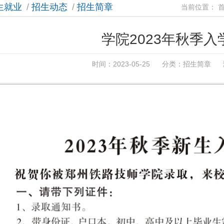
生就业
/
招生动态
/
招生简章
当前位置：
2023年秋季
学院2023年秋季入
时间：2023-05-25 分类：
招生简章
浏