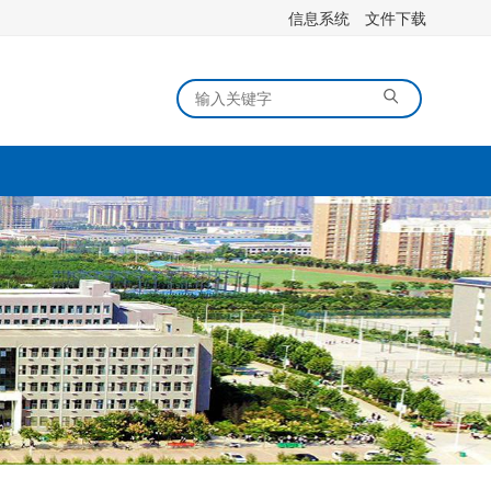
信息系统
文件下载