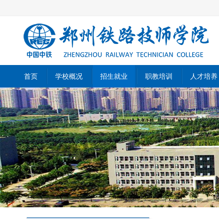
首页
学校概况
招生就业
职教培训
人才培养