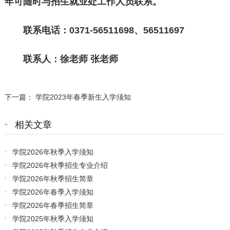
年可随时与招生就业处工作人员联系。
联系电话：0371-56511698、56511697
联系人：徐老师 张老师
下一篇：
学院2023年春季新生入学须知
相关文章
学院2026年秋季入学须知
学院2026年秋季招生专业介绍
学院2026年秋季招生简章
学院2026年春季入学须知
学院2026年春季招生简章
学院2025年秋季入学须知