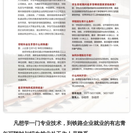
凡想学一门专业技术，到铁路企业就业的有志青