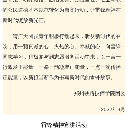
的公民道德基本规范转化为自觉行动，让雷锋精神在
新时代绽放新光芒。
请广大团员青年积极行动起来，听从新时代的召
唤，用一颗真诚的心、火热的心、奉献的心，向雷锋
同志学习，积极参与到志愿服务活动中来，以一言一
行激发正能量，一举一动凝聚正能量，一点一滴传播
正能量，以新担当新作为书写新时代的雷锋故事。
郑州铁路技师学院团委
2022年3月
雷锋精神宣讲活动