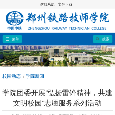
信息系统
文件下载
菜单
搜索
校园动态
/
学院新闻
学院团委开展“弘扬雷锋精神，共建
文明校园”志愿服务系列活动