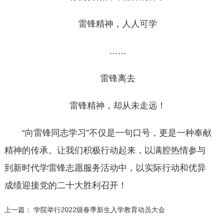
雷锋精神，人人可学
……
雷锋离去
雷锋精神，却从未走远！
“向雷锋同志学习”不仅是一句口号，更是一种奉献
精神的传承。让我们积极行动起来，以满腔热情参与
到新时代学雷锋志愿服务活动中，以实际行动和优异
成绩迎接党的二十大胜利召开！
上一篇：
学院举行2022级春季新生入学教育动员大会