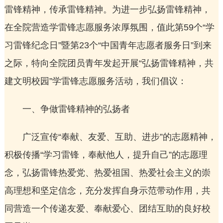
雷锋精神，传承雷锋精神。为进一步弘扬雷锋精神，
在全院营造学雷锋志愿服务浓厚氛围，值此第59个“学
习雷锋纪念日”暨第23个“中国青年志愿者服务日”到来
之际，特向全院团员青年发起开展“弘扬雷锋精神，共
建文明校园”学雷锋志愿服务活动，我们倡议：
一、争做雷锋精神的弘扬者
广泛宣传“奉献、友爱、互助、进步”的志愿精神，
积极传播“学习雷锋，奉献他人，提升自己”的志愿理
念，弘扬雷锋热爱党、热爱祖国、热爱社会主义的崇
高理想和坚定信念，充分发挥自身示范带动作用，共
同营造一个传递友爱、奉献爱心、团结互助的良好校