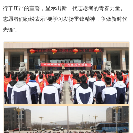
行了庄严的宣誓，显示出新一代志愿者的青春力量。
志愿者们纷纷表示“要学习发扬雷锋精神，争做新时代
先锋”。