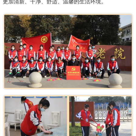
更加清新、干净、舒适、温馨的生活环境。