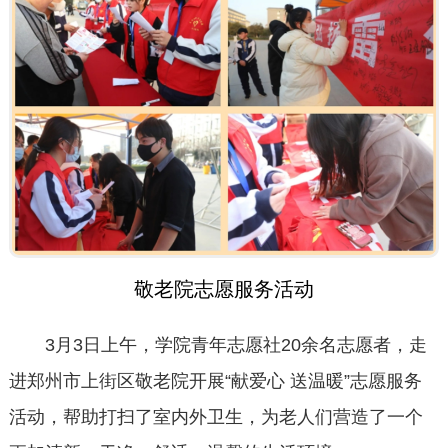
敬老院志愿服务活动
3月3日上午，学院青年志愿社20余名志愿者，走
进郑州市上街区敬老院开展“献爱心 送温暖”志愿服务
活动，帮助打扫了室内外卫生，为老人们营造了一个