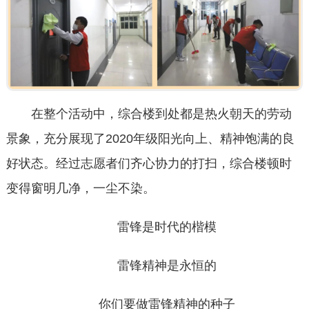
在整个活动中，综合楼到处都是热火朝天的劳动
景象，充分展现了2020年级阳光向上、精神饱满的良
好状态。经过志愿者们齐心协力的打扫，综合楼顿时
变得窗明几净，一尘不染。
雷锋是时代的楷模
雷锋精神是永恒的
你们要做雷锋精神的种子