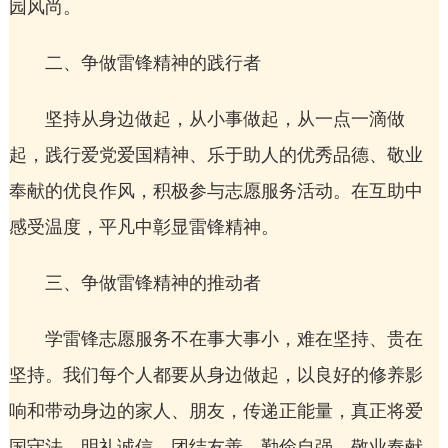
园风尚。
二、争做雷锋精神的践行者
坚持从身边做起，从小事做起，从一点一滴做
起，践行爱党爱国精神、乐于助人的优秀品德、敬业
奉献的优良作风，积极参与志愿服务活动。在互助中
感受温度，平凡中彰显雷锋精神。
三、争做雷锋精神的推动者
学雷锋志愿服务不在事大事小，难在坚持、贵在
坚持。我们每个人都要从身边做起，以良好的修养影
响和带动身边的家人、朋友，传递正能量，真正将爱
国守法、明礼诚信、团结友善、勤俭自强、敬业奉献