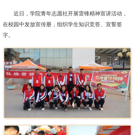
近日，学院青年志愿社开展雷锋精神宣讲活动，
在校园中发放宣传册，组织学生知识竞答、宣誓签
字。