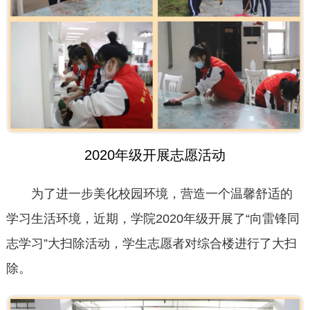
2020年级开展志愿活动
为了进一步美化校园环境，营造一个温馨舒适的
学习生活环境，近期，学院2020年级开展了“向雷锋同
志学习”大扫除活动，学生志愿者对综合楼进行了大扫
除。