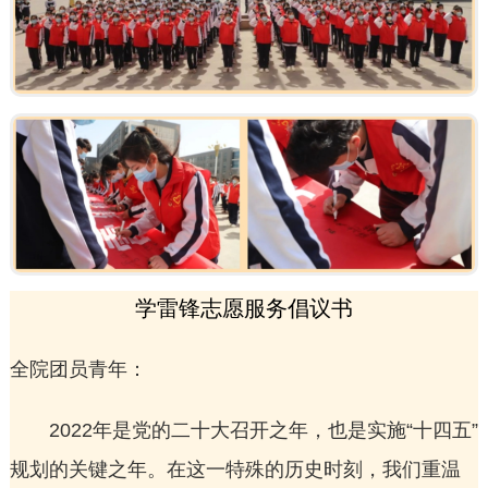
学雷锋志愿服务倡议书
全院团员青年：
2022年是党的二十大召开之年，也是实施“十四五”
规划的关键之年。在这一特殊的历史时刻，我们重温