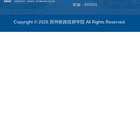
邮编：450041
Copyright © 2026
郑州铁路技师学院
All Rights Reserved.