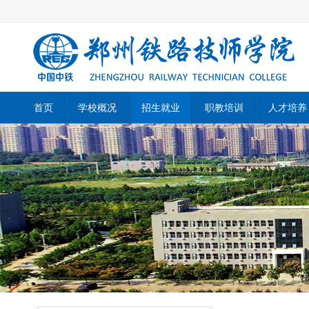
首页
学校概况
招生就业
职教培训
人才培养