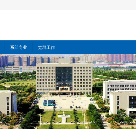
系部专业
党群工作