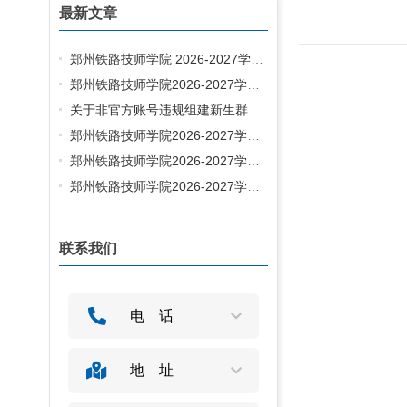
最新文章
郑州铁路技师学院 2026-2027学年学生床上用品采购项目定标通知书
郑州铁路技师学院2026-2027学年学生床上用品采购项目中标候选人公示
关于非官方账号违规组建新生群的声明
郑州铁路技师学院2026-2027学年学生床上用品采购项目重新开标公告
郑州铁路技师学院2026-2027学年学生床上用品采购项目招标暂停公告
郑州铁路技师学院2026-2027学年学生校服采购项目中标候选人公示
联系我们
电话
地址