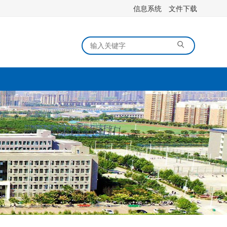
信息系统
文件下载