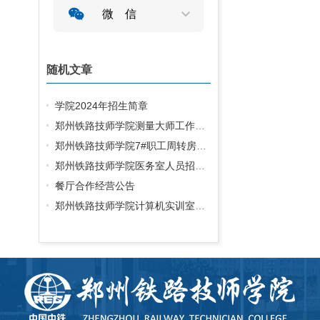
微信
随机文章
学院2024年招生简章
郑州铁路技师学院测量大师工作室询价公告
郑州铁路技师学院7#职工周转房维修项目招标公告
郑州铁路技师学院医务室人员招聘公告
餐厅合作经营公告
郑州铁路技师学院计算机实训室建设、教学辅助系统项目成交公告